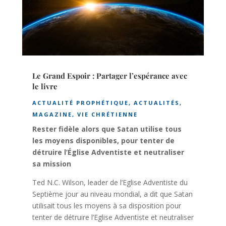
Le Grand Espoir : Partager l’espérance avec
le livre
ACTUALITÉ PROPHÉTIQUE
,
ACTUALITÉS
,
MAGAZINE
,
VIE CHRÉTIENNE
Rester fidèle alors que Satan utilise tous
les moyens disponibles, pour tenter de
détruire l’Église Adventiste et neutraliser
sa mission
Ted N.C. Wilson, leader de l’Eglise Adventiste du
Septième jour au niveau mondial, a dit que Satan
utilisait tous les moyens à sa disposition pour
tenter de détruire l’Eglise Adventiste et neutraliser