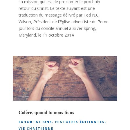
sa mission qui est de proclamer le prochain
retour du Christ. Le texte suivant est une
traduction du message délivré par Ted N.C.
Wilson, Président de l’Eglise adventiste du 7eme
jour lors du concile annuel à Silver Spring,
Maryland, le 11 octobre 2014.
Colère, quand tu nous tiens
EXHORTATIONS
,
HISTOIRES ÉDIFIANTES
,
VIE CHRÉTIENNE