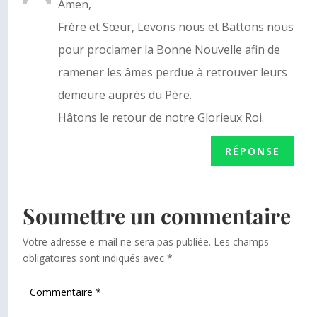
Amen,
Frère et Sœur, Levons nous et Battons nous
pour proclamer la Bonne Nouvelle afin de
ramener les âmes perdue à retrouver leurs
demeure auprès du Père.
Hâtons le retour de notre Glorieux Roi.
RÉPONSE
Soumettre un commentaire
Votre adresse e-mail ne sera pas publiée.
Les champs
obligatoires sont indiqués avec
*