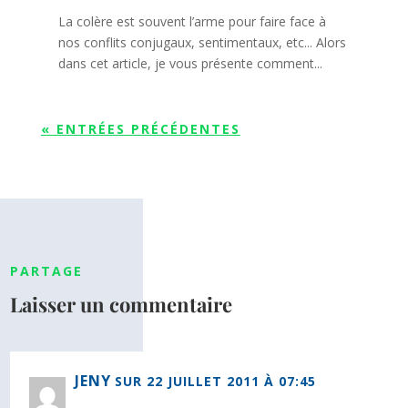
La colère est souvent l’arme pour faire face à
nos conflits conjugaux, sentimentaux, etc... Alors
dans cet article, je vous présente comment...
« ENTRÉES PRÉCÉDENTES
PARTAGE
Laisser un commentaire
JENY
SUR 22 JUILLET 2011 À 07:45