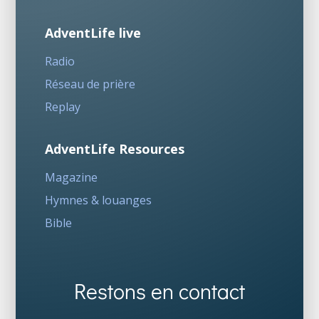
AdventLife live
Radio
Réseau de prière
Replay
AdventLife Resources
Magazine
Hymnes & louanges
Bible
Restons en contact