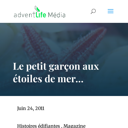
Le petit garçon aux
étoiles de mer…
Juin 24, 2011
Histoires édifiantes
,
Magazine