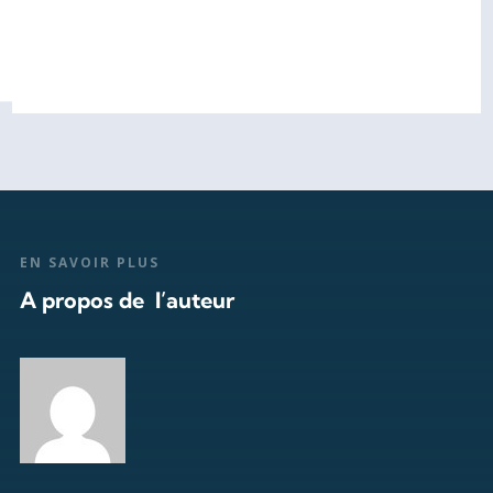
EN SAVOIR PLUS
A propos de l’auteur