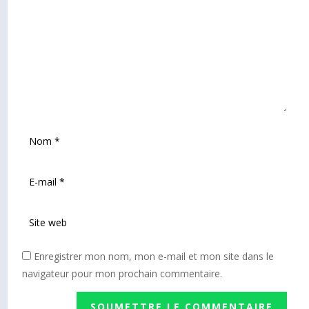
Enregistrer mon nom, mon e-mail et mon site dans le
navigateur pour mon prochain commentaire.
SOUMETTRE LE COMMENTAIRE