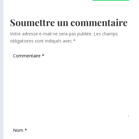
Soumettre un commentaire
Votre adresse e-mail ne sera pas publiée.
Les champs
obligatoires sont indiqués avec
*