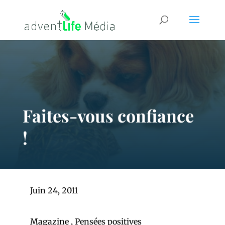
Faites-vous confiance
!
Juin 24, 2011
Magazine
,
Pensées positives