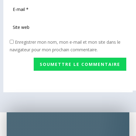
Enregistrer mon nom, mon e-mail et mon site dans le
navigateur pour mon prochain commentaire.
SOUMETTRE LE COMMENTAIRE