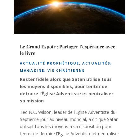
Le Grand Espoir : Partager l’espérance avec
le livre
ACTUALITÉ PROPHÉTIQUE
,
ACTUALITÉS
,
MAGAZINE
,
VIE CHRÉTIENNE
Rester fidèle alors que Satan utilise tous
les moyens disponibles, pour tenter de
détruire l’Église Adventiste et neutraliser
sa mission
Ted N.C. Wilson, leader de l’Eglise Adventiste du
Septième jour au niveau mondial, a dit que Satan
utilisait tous les moyens à sa disposition pour
tenter de détruire l’Eglise Adventiste et neutraliser