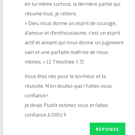
en lui même surtout, la dernière partie qui
résume tout, je retiens
« Dieu nous donne un esprit de courage,
d’amour et d’enthousiasme, c’est un esprit
actif et aimant qui nous donne un jugement
sain et une parfaite maîtrise de nous-
mêmes. » [2 Timothée 1.7]
Vous êtes nés pour le bonheur et la
réussite. N’en doutez-pas ! Faites-vous
confiance !
Je dirais Plutôt estimez vous et faites
confiance à DIEU !!
RÉPONSE