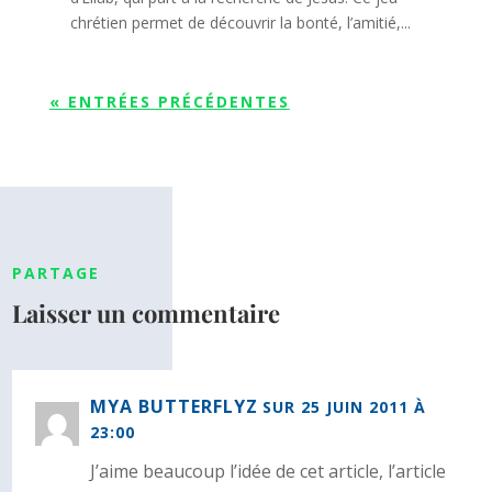
chrétien permet de découvrir la bonté, l’amitié,...
« ENTRÉES PRÉCÉDENTES
PARTAGE
Laisser un commentaire
MYA BUTTERFLYZ
SUR 25 JUIN 2011 À
23:00
J’aime beaucoup l’idée de cet article, l’article