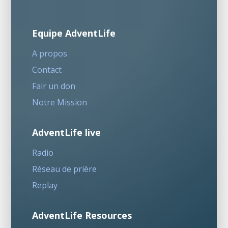
Equipe AdventLife
A propos
Contact
Fair un don
Notre Mission
AdventLife live
Radio
Réseau de prière
Replay
AdventLife Resources