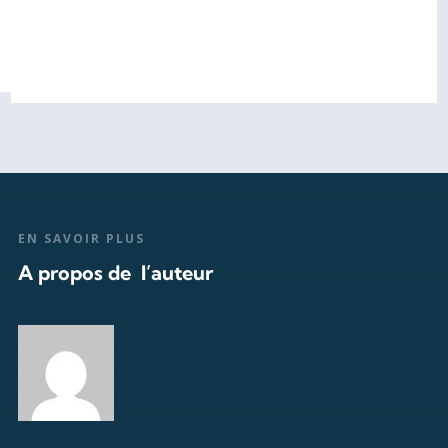
EN SAVOIR PLUS
A propos de l’auteur