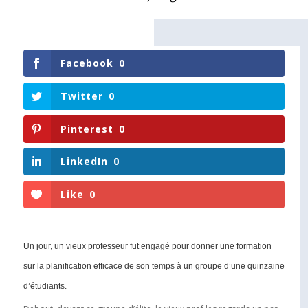
Facebook
0
Twitter
0
Pinterest
0
LinkedIn
0
Like
0
Un jour, un vieux professeur fut engagé pour donner une formation
sur la planification efficace de son temps à un groupe d’une quinzaine
d’étudiants.