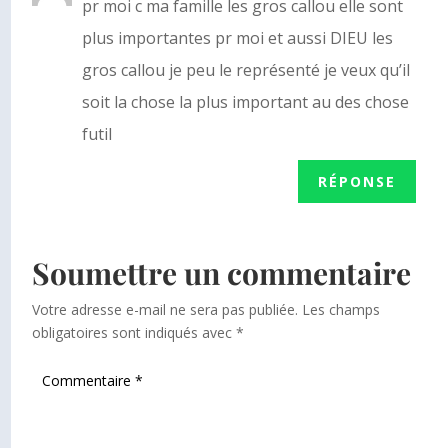
pr moi c ma famille les gros callou elle sont
plus importantes pr moi et aussi DIEU les
gros callou je peu le représenté je veux qu’il
soit la chose la plus important au des chose
futil
RÉPONSE
Soumettre un commentaire
Votre adresse e-mail ne sera pas publiée.
Les champs
obligatoires sont indiqués avec
*