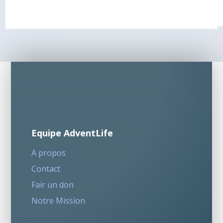
Equipe AdventLife
A propos
Contact
Fair un don
Notre Mission