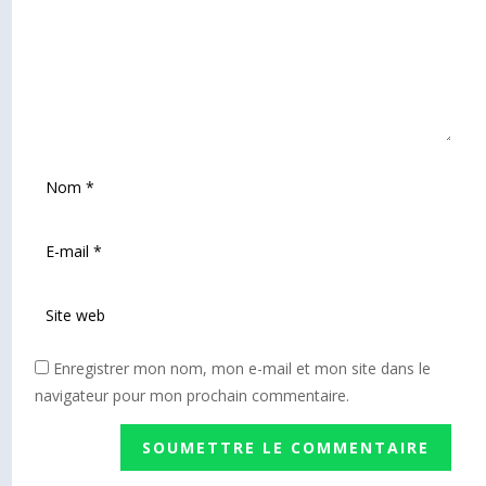
Enregistrer mon nom, mon e-mail et mon site dans le
navigateur pour mon prochain commentaire.
SOUMETTRE LE COMMENTAIRE