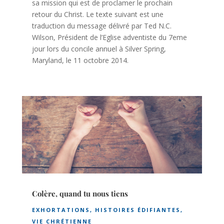
sa mission qui est de proclamer le prochain
retour du Christ. Le texte suivant est une
traduction du message délivré par Ted N.C.
Wilson, Président de l’Eglise adventiste du 7eme
jour lors du concile annuel à Silver Spring,
Maryland, le 11 octobre 2014.
Colère, quand tu nous tiens
EXHORTATIONS
,
HISTOIRES ÉDIFIANTES
,
VIE CHRÉTIENNE