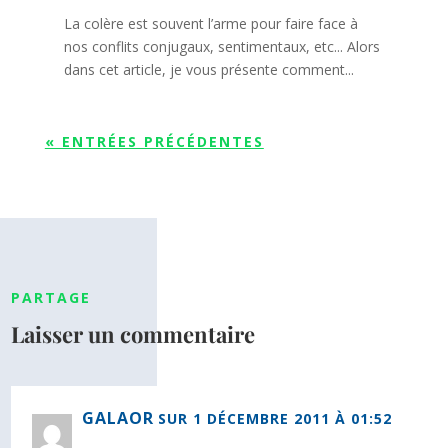
La colère est souvent l’arme pour faire face à
nos conflits conjugaux, sentimentaux, etc... Alors
dans cet article, je vous présente comment...
« ENTRÉES PRÉCÉDENTES
PARTAGE
Laisser un commentaire
GALAOR
SUR 1 DÉCEMBRE 2011 À 01:52