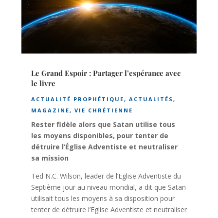
Le Grand Espoir : Partager l’espérance avec
le livre
ACTUALITÉ PROPHÉTIQUE
,
ACTUALITÉS
,
MAGAZINE
,
VIE CHRÉTIENNE
Rester fidèle alors que Satan utilise tous
les moyens disponibles, pour tenter de
détruire l’Église Adventiste et neutraliser
sa mission
Ted N.C. Wilson, leader de l’Eglise Adventiste du
Septième jour au niveau mondial, a dit que Satan
utilisait tous les moyens à sa disposition pour
tenter de détruire l’Eglise Adventiste et neutraliser