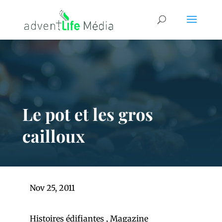
Le pot et les gros
cailloux
Nov 25, 2011
Histoires édifiantes
,
Magazine