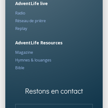
AdventLife live
Radio
Réseau de prière
Replay
AdventLife Resources
Magazine
Hymnes & louanges
Bible
Restons en contact