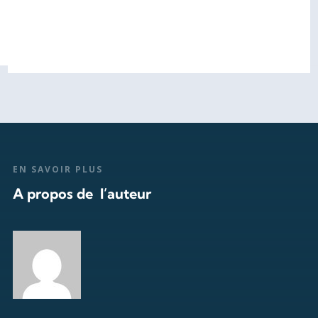
EN SAVOIR PLUS
A propos de l’auteur