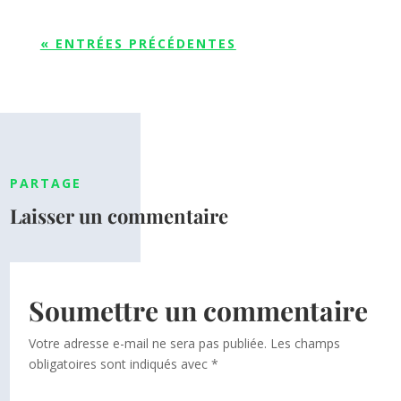
« ENTRÉES PRÉCÉDENTES
PARTAGE
Laisser un commentaire
Soumettre un commentaire
Votre adresse e-mail ne sera pas publiée.
Les champs
obligatoires sont indiqués avec
*