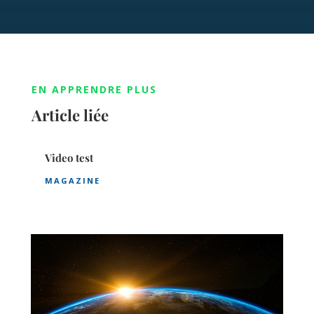
EN APPRENDRE PLUS
Article liée
Video test
MAGAZINE