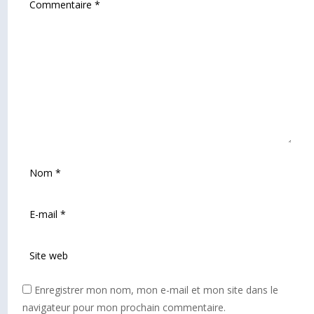
Enregistrer mon nom, mon e-mail et mon site dans le
navigateur pour mon prochain commentaire.