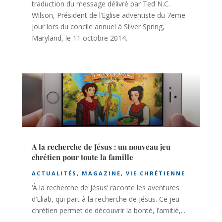
traduction du message délivré par Ted N.C.
Wilson, Président de l’Eglise adventiste du 7eme
jour lors du concile annuel à Silver Spring,
Maryland, le 11 octobre 2014.
A la recherche de Jésus : un nouveau jeu
chrétien pour toute la famille
ACTUALITÉS
,
MAGAZINE
,
VIE CHRÉTIENNE
‘À la recherche de Jésus’ raconte les aventures
d’Eliab, qui part à la recherche de Jésus. Ce jeu
chrétien permet de découvrir la bonté, l’amitié,...