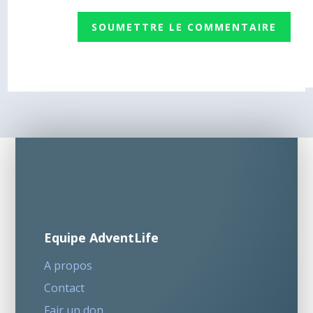
SOUMETTRE LE COMMENTAIRE
Equipe AdventLife
A propos
Contact
Fair un don