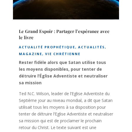
Le Grand Espoir : Partager l’espérance avec
le livre
ACTUALITÉ PROPHÉTIQUE
,
ACTUALITÉS
,
MAGAZINE
,
VIE CHRÉTIENNE
Rester fidèle alors que Satan utilise tous
les moyens disponibles, pour tenter de
détruire l’Église Adventiste et neutraliser
sa mission
Ted N.C. Wilson, leader de l’Eglise Adventiste du
Septième jour au niveau mondial, a dit que Satan
utilisait tous les moyens à sa disposition pour
tenter de détruire l’Eglise Adventiste et neutraliser
sa mission qui est de proclamer le prochain
retour du Christ. Le texte suivant est une