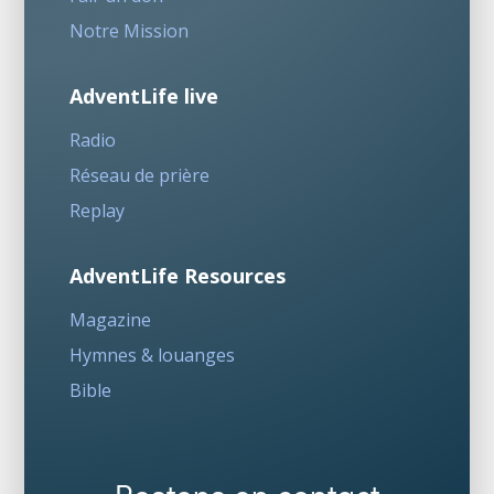
Notre Mission
AdventLife live
Radio
Réseau de prière
Replay
AdventLife Resources
Magazine
Hymnes & louanges
Bible