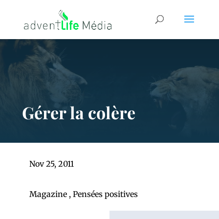
Gérer la colère
Nov 25, 2011
Magazine
,
Pensées positives