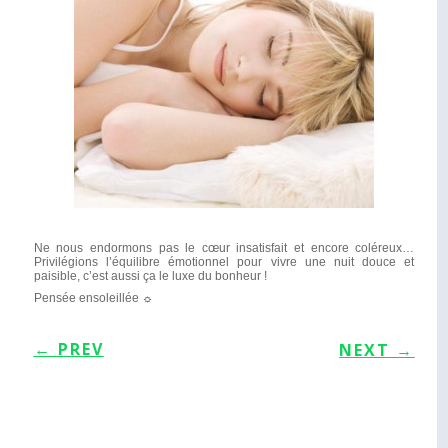
Ne nous endormons pas le cœur insatisfait et encore coléreux…
Privilégions l’équilibre émotionnel pour vivre une nuit douce et
paisible, c’est aussi ça le luxe du bonheur !
Pensée ensoleillée ☼
←
PREV
NEXT
→