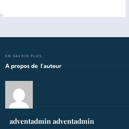
EN SAVOIR PLUS
A propos de l’auteur
adventadmin adventadmin