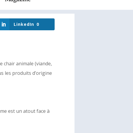
LinkedIn
0
e chair animale (viande,
s les produits d’origine
me est un atout face à