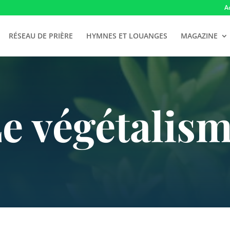
A
RÉSEAU DE PRIÈRE
HYMNES ET LOUANGES
MAGAZINE
e végétalis