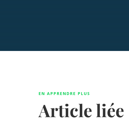
EN APPRENDRE PLUS
Article liée