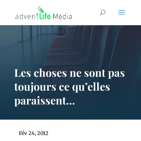
Les choses ne sont pas
toujours ce qu’elles
paraissent…
Fév 24, 2012