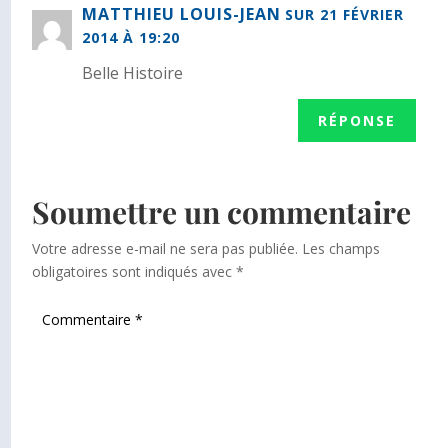
MATTHIEU LOUIS-JEAN
SUR 21 FÉVRIER
2014 À 19:20
Belle Histoire
RÉPONSE
Soumettre un commentaire
Votre adresse e-mail ne sera pas publiée.
Les champs
obligatoires sont indiqués avec
*