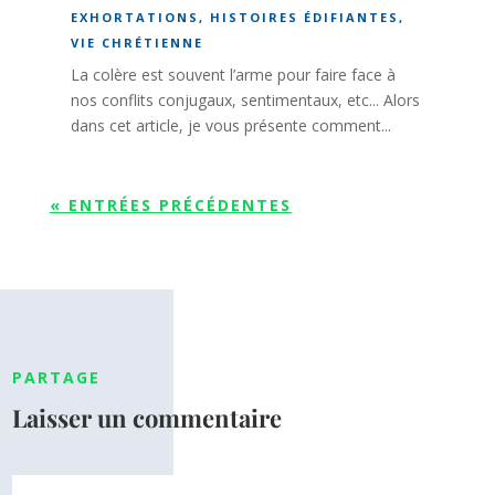
EXHORTATIONS
,
HISTOIRES ÉDIFIANTES
,
VIE CHRÉTIENNE
La colère est souvent l’arme pour faire face à
nos conflits conjugaux, sentimentaux, etc... Alors
dans cet article, je vous présente comment...
« ENTRÉES PRÉCÉDENTES
PARTAGE
Laisser un commentaire