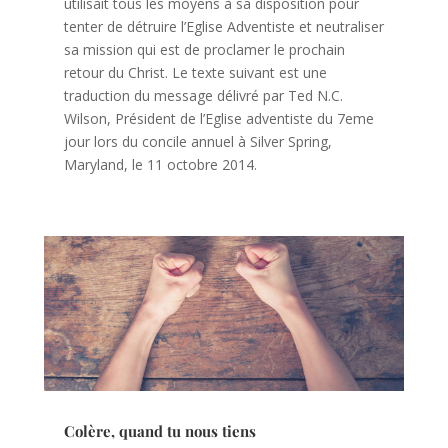
utilisait tous les moyens à sa disposition pour
tenter de détruire l’Eglise Adventiste et neutraliser
sa mission qui est de proclamer le prochain
retour du Christ. Le texte suivant est une
traduction du message délivré par Ted N.C.
Wilson, Président de l’Eglise adventiste du 7eme
jour lors du concile annuel à Silver Spring,
Maryland, le 11 octobre 2014.
Colère, quand tu nous tiens