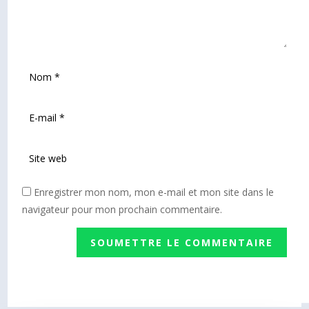
Enregistrer mon nom, mon e-mail et mon site dans le
navigateur pour mon prochain commentaire.
SOUMETTRE LE COMMENTAIRE