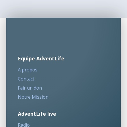
Equipe AdventLife
A propos
Contact
Fair un don
Notre Mission
AdventLife live
Radio