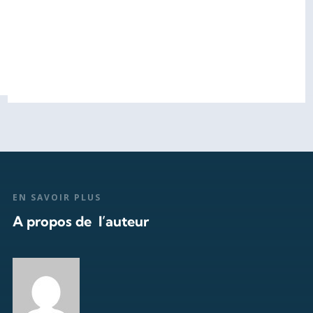
EN SAVOIR PLUS
A propos de l’auteur