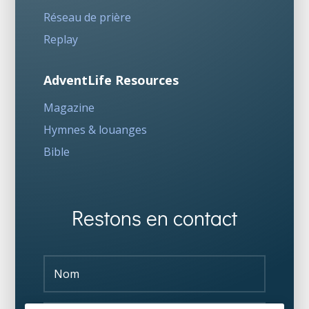
Réseau de prière
Replay
AdventLife Resources
Magazine
Hymnes & louanges
Bible
Restons en contact