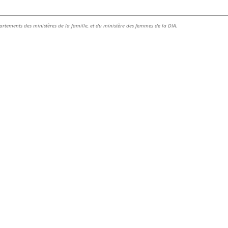
épartements des ministères de la famille, et du ministère des femmes de la DIA.