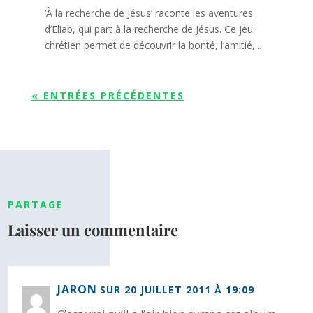
‘À la recherche de Jésus’ raconte les aventures
d’Eliab, qui part à la recherche de Jésus. Ce jeu
chrétien permet de découvrir la bonté, l’amitié,...
« ENTRÉES PRÉCÉDENTES
PARTAGE
Laisser un commentaire
JARON
SUR 20 JUILLET 2011 À 19:09