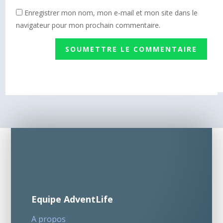
Enregistrer mon nom, mon e-mail et mon site dans le
navigateur pour mon prochain commentaire.
SOUMETTRE LE COMMENTAIRE
Equipe AdventLife
A propos