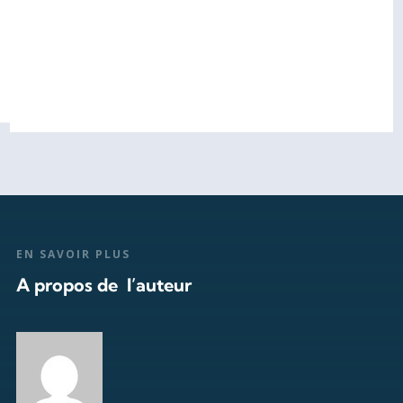
EN SAVOIR PLUS
A propos de l’auteur