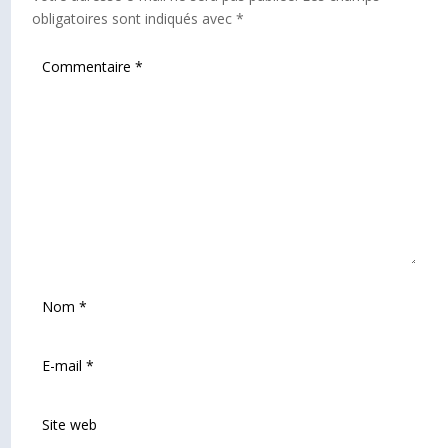
obligatoires sont indiqués avec
*