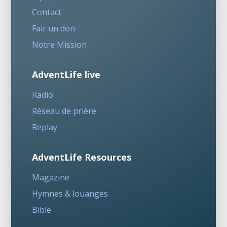
Contact
Fair un don
Notre Mission
AdventLife live
Radio
Réseau de prière
Replay
AdventLife Resources
Magazine
Hymnes & louanges
Bible