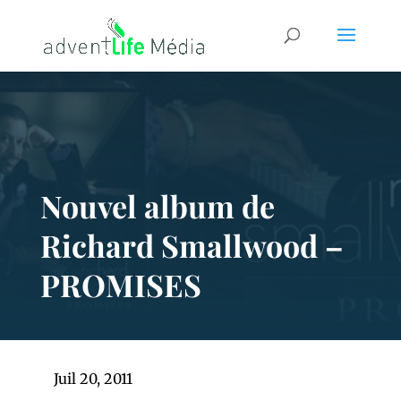
Nouvel album de
Richard Smallwood –
PROMISES
Juil 20, 2011