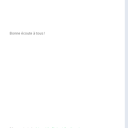
Bonne écoute à tous !