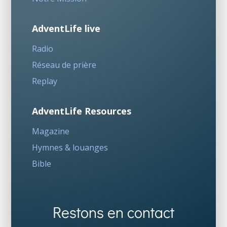
AdventLife live
Radio
Réseau de prière
Replay
AdventLife Resources
Magazine
Hymnes & louanges
Bible
Restons en contact