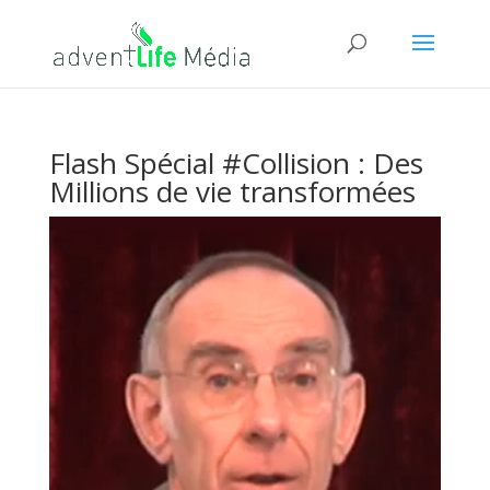
Flash Spécial #Collision : Des
Millions de vie transformées