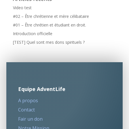
Video test
#02 – Être chrétienne et mère célibataire
#01 – Être chrétien et étudiant en droit.
Introduction officielle
[TEST] Quel sont mes dons spirituels ?
Equipe AdventLife
A propos
Contact
Fair un don
Notre Mission