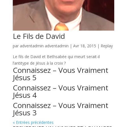
Le Fils de David
par
adventadmin adventadmin
|
Avr 18, 2015
|
Replay
Le fils de David et Bethsabée qui meurt serait-il
l’antitype de Jésus à la croix ?
Connaissez – Vous Vraiment
Jésus 5
Connaissez – Vous Vraiment
Jésus 4
Connaissez – Vous Vraiment
Jésus 3
« Entrées précédentes