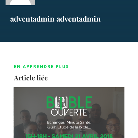
adventadmin adventadmin
EN APPRENDRE PLUS
Article liée