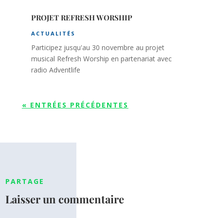
PROJET REFRESH WORSHIP
ACTUALITÉS
Participez jusqu'au 30 novembre au projet
musical Refresh Worship en partenariat avec
radio Adventlife
« ENTRÉES PRÉCÉDENTES
PARTAGE
Laisser un commentaire