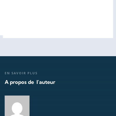
EN SAVOIR PLUS
A propos de l’auteur