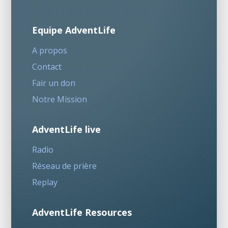
Equipe AdventLife
A propos
Contact
Fair un don
Notre Mission
AdventLife live
Radio
Réseau de prière
Replay
AdventLife Resources