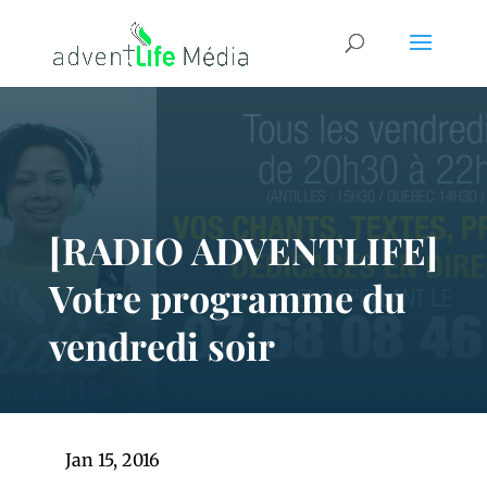
[RADIO ADVENTLIFE]
Votre programme du
vendredi soir
Jan 15, 2016