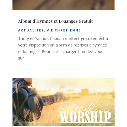
Album d’Hymnes et Louanges Gratuit
ACTUALITÉS
,
VIE CHRÉTIENNE
Thory et Yannick Capitan mettent gratuitement à
votre disposition un album de reprises d'hymnes
et louanges. Pour le télécharger ? rendez-vous
sur...