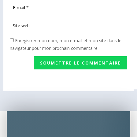
Enregistrer mon nom, mon e-mail et mon site dans le
navigateur pour mon prochain commentaire.
SOUMETTRE LE COMMENTAIRE