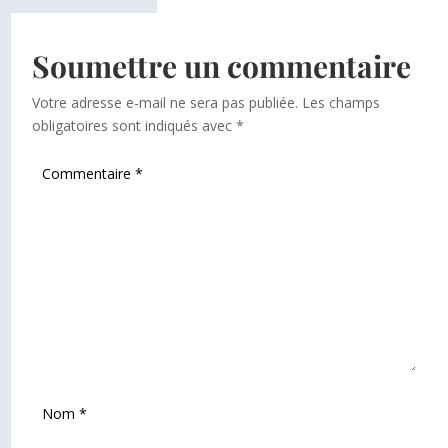
Soumettre un commentaire
Votre adresse e-mail ne sera pas publiée.
Les champs
obligatoires sont indiqués avec
*