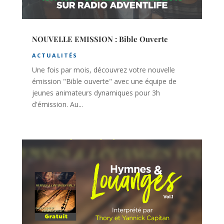
NOUVELLE EMISSION : Bible Ouverte
ACTUALITÉS
Une fois par mois, découvrez votre nouvelle
émission "Bible ouverte" avec une équipe de
jeunes animateurs dynamiques pour 3h
d'émission. Au...