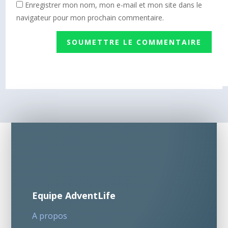
Enregistrer mon nom, mon e-mail et mon site dans le
navigateur pour mon prochain commentaire.
SOUMETTRE LE COMMENTAIRE
Equipe AdventLife
A propos