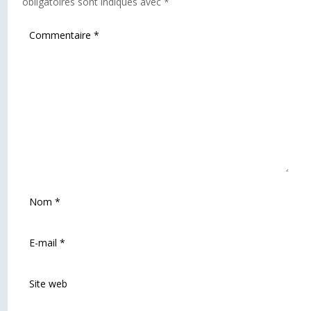
obligatoires sont indiqués avec
*