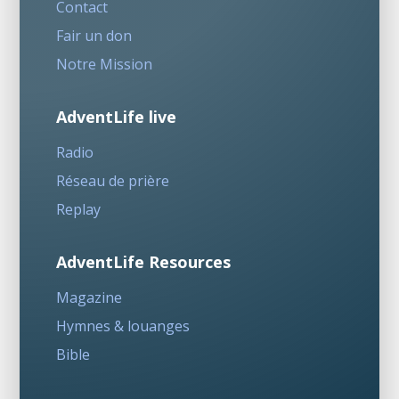
Contact
Fair un don
Notre Mission
AdventLife live
Radio
Réseau de prière
Replay
AdventLife Resources
Magazine
Hymnes & louanges
Bible