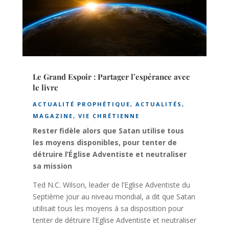
Le Grand Espoir : Partager l’espérance avec
le livre
ACTUALITÉ PROPHÉTIQUE
,
ACTUALITÉS
,
MAGAZINE
,
VIE CHRÉTIENNE
Rester fidèle alors que Satan utilise tous
les moyens disponibles, pour tenter de
détruire l’Église Adventiste et neutraliser
sa mission
Ted N.C. Wilson, leader de l’Eglise Adventiste du
Septième jour au niveau mondial, a dit que Satan
utilisait tous les moyens à sa disposition pour
tenter de détruire l’Eglise Adventiste et neutraliser