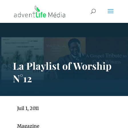
La Playlist of Worship
N°12
Juil 1, 2011
Magazine