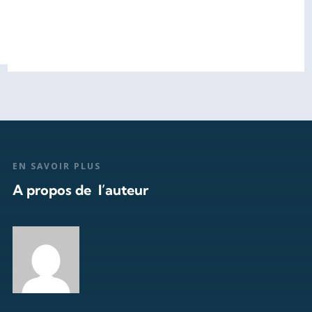
EN SAVOIR PLUS
A propos de l’auteur