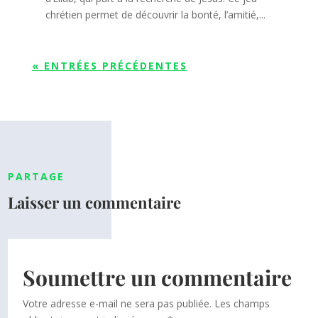
chrétien permet de découvrir la bonté, l’amitié,...
« ENTRÉES PRÉCÉDENTES
PARTAGE
Laisser un commentaire
Soumettre un commentaire
Votre adresse e-mail ne sera pas publiée.
Les champs