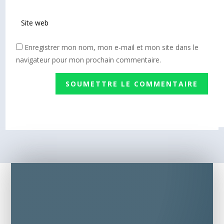
Enregistrer mon nom, mon e-mail et mon site dans le
navigateur pour mon prochain commentaire.
SOUMETTRE LE COMMENTAIRE