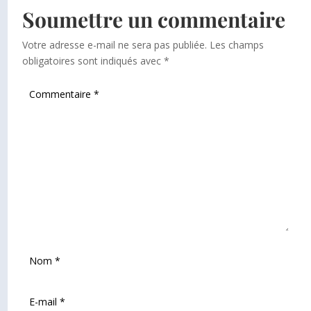
Soumettre un commentaire
Votre adresse e-mail ne sera pas publiée.
Les champs
obligatoires sont indiqués avec
*