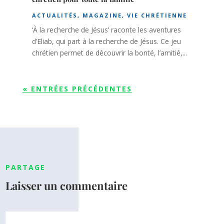
ACTUALITÉS
,
MAGAZINE
,
VIE CHRÉTIENNE
‘À la recherche de Jésus’ raconte les aventures
d’Eliab, qui part à la recherche de Jésus. Ce jeu
chrétien permet de découvrir la bonté, l’amitié,...
« ENTRÉES PRÉCÉDENTES
PARTAGE
Laisser un commentaire