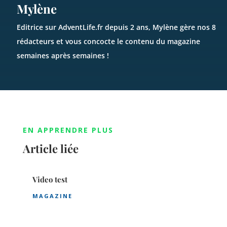
Mylène
Editrice sur AdventLife.fr depuis 2 ans, Mylène gère nos 8
rédacteurs et vous concocte le contenu du magazine
semaines après semaines !
EN APPRENDRE PLUS
Article liée
Video test
MAGAZINE