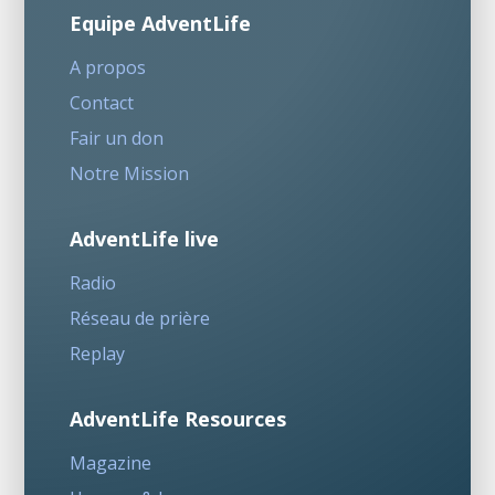
Equipe AdventLife
A propos
Contact
Fair un don
Notre Mission
AdventLife live
Radio
Réseau de prière
Replay
AdventLife Resources
Magazine