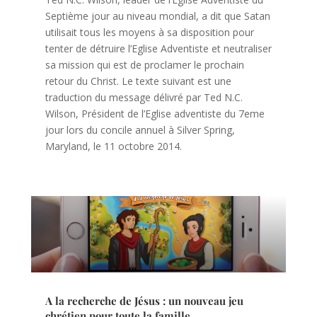
Septième jour au niveau mondial, a dit que Satan
utilisait tous les moyens à sa disposition pour
tenter de détruire l’Eglise Adventiste et neutraliser
sa mission qui est de proclamer le prochain
retour du Christ. Le texte suivant est une
traduction du message délivré par Ted N.C.
Wilson, Président de l’Eglise adventiste du 7eme
jour lors du concile annuel à Silver Spring,
Maryland, le 11 octobre 2014.
A la recherche de Jésus : un nouveau jeu
chrétien pour toute la famille