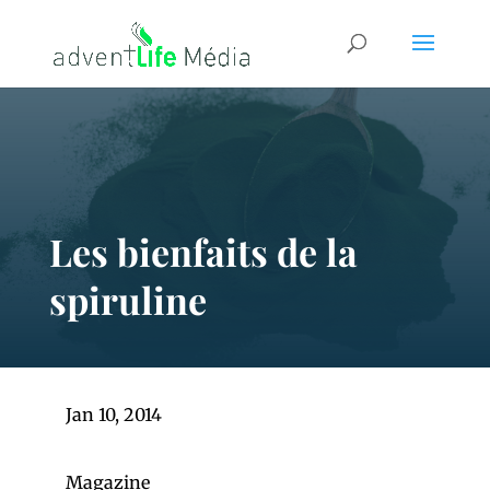
Les bienfaits de la
spiruline
Jan 10, 2014
Magazine