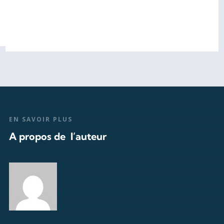
EN SAVOIR PLUS
A propos de l’auteur