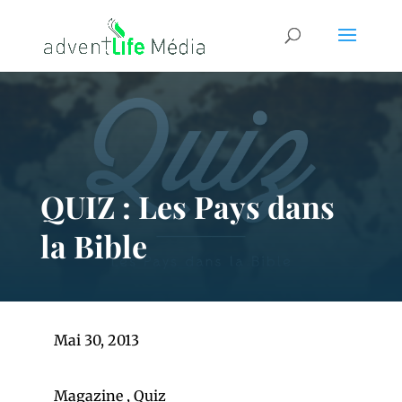
QUIZ : Les Pays dans
la Bible
Mai 30, 2013
Magazine
,
Quiz