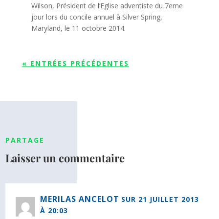
Wilson, Président de l’Eglise adventiste du 7eme
jour lors du concile annuel à Silver Spring,
Maryland, le 11 octobre 2014.
« ENTRÉES PRÉCÉDENTES
PARTAGE
Laisser un commentaire
MERILAS ANCELOT
SUR 21 JUILLET 2013
À 20:03