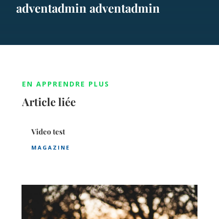
adventadmin adventadmin
EN APPRENDRE PLUS
Article liée
Video test
MAGAZINE