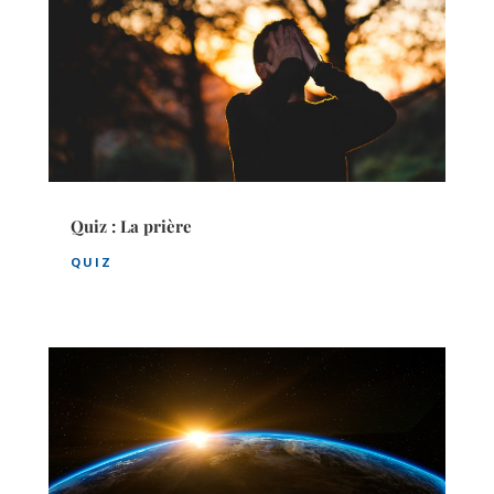
Quiz : La prière
QUIZ