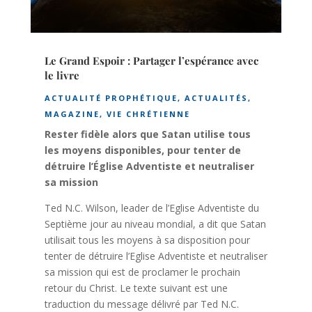
Le Grand Espoir : Partager l’espérance avec
le livre
ACTUALITÉ PROPHÉTIQUE
,
ACTUALITÉS
,
MAGAZINE
,
VIE CHRÉTIENNE
Rester fidèle alors que Satan utilise tous
les moyens disponibles, pour tenter de
détruire l’Église Adventiste et neutraliser
sa mission
Ted N.C. Wilson, leader de l’Eglise Adventiste du
Septième jour au niveau mondial, a dit que Satan
utilisait tous les moyens à sa disposition pour
tenter de détruire l’Eglise Adventiste et neutraliser
sa mission qui est de proclamer le prochain
retour du Christ. Le texte suivant est une
traduction du message délivré par Ted N.C.