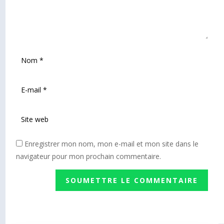
Enregistrer mon nom, mon e-mail et mon site dans le
navigateur pour mon prochain commentaire.
SOUMETTRE LE COMMENTAIRE