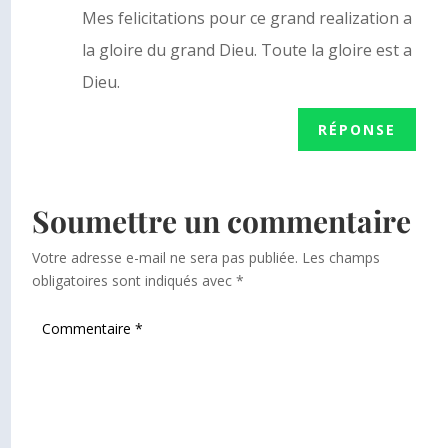
Mes felicitations pour ce grand realization a
la gloire du grand Dieu. Toute la gloire est a
Dieu.
RÉPONSE
Soumettre un commentaire
Votre adresse e-mail ne sera pas publiée.
Les champs
obligatoires sont indiqués avec
*