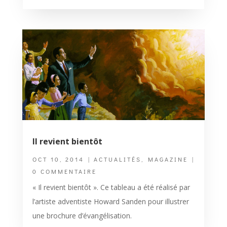
Il revient bientôt
OCT 10, 2014
|
ACTUALITÉS
,
MAGAZINE
|
0 COMMENTAIRE
« Il revient bientôt ». Ce tableau a été réalisé par
l’artiste adventiste Howard Sanden pour illustrer
une brochure d’évangélisation.