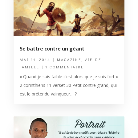
Se battre contre un géant
MAI 11, 2014
|
MAGAZINE
,
VIE DE
FAMILLE
| 1 COMMENTAIRE
« Quand je suis faible c’est alors que je suis fort »
2 corinthiens 11 verset 30 Petit contre grand, qui
est le prétendu vainqueur… ?