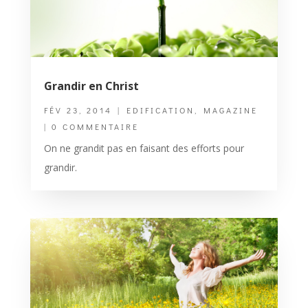
Grandir en Christ
FÉV 23, 2014
|
EDIFICATION
,
MAGAZINE
| 0 COMMENTAIRE
On ne grandit pas en faisant des efforts pour
grandir.