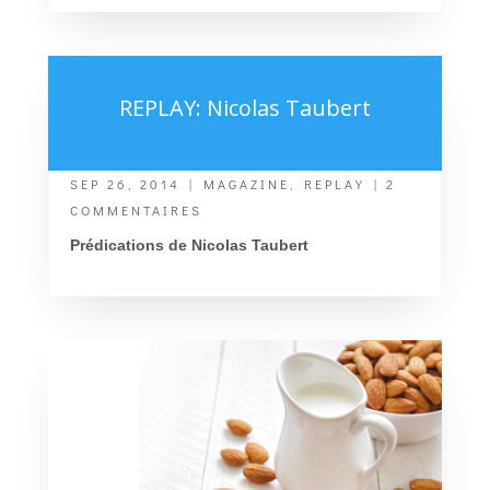
REPLAY: Nicolas Taubert
SEP 26, 2014
|
MAGAZINE
,
REPLAY
| 2
COMMENTAIRES
Prédications de Nicolas Taubert