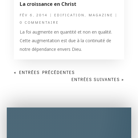
La croissance en Christ
FÉV 6, 2014
|
EDIFICATION
,
MAGAZINE
|
0 COMMENTAIRE
La foi augmente en quantité et non en qualité.
Cette augmentation est due à la continuité de
notre dépendance envers Dieu.
« ENTRÉES PRÉCÉDENTES
ENTRÉES SUIVANTES »