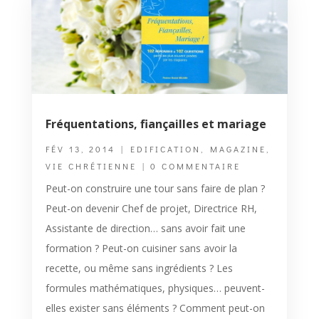
Fréquentations, fiançailles et mariage
FÉV 13, 2014
|
EDIFICATION
,
MAGAZINE
,
VIE CHRÉTIENNE
| 0 COMMENTAIRE
Peut-on construire une tour sans faire de plan ?
Peut-on devenir Chef de projet, Directrice RH,
Assistante de direction… sans avoir fait une
formation ? Peut-on cuisiner sans avoir la
recette, ou même sans ingrédients ? Les
formules mathématiques, physiques… peuvent-
elles exister sans éléments ? Comment peut-on