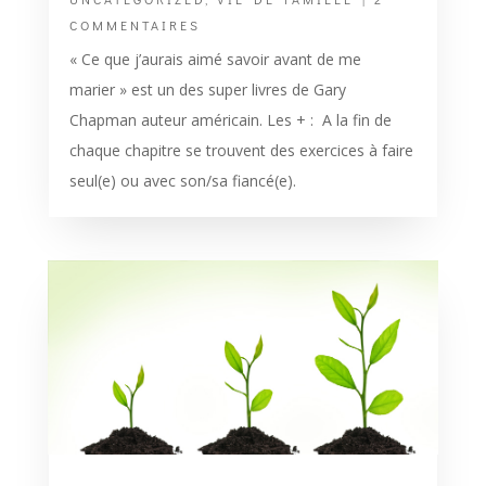
COMMENTAIRES
« Ce que j’aurais aimé savoir avant de me
marier » est un des super livres de Gary
Chapman auteur américain. Les + : A la fin de
chaque chapitre se trouvent des exercices à faire
seul(e) ou avec son/sa fiancé(e).