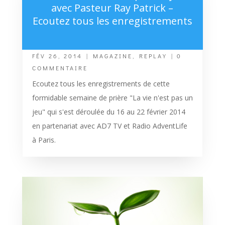
avec Pasteur Ray Patrick –
Ecoutez tous les enregistrements
FÉV 26, 2014
|
MAGAZINE
,
REPLAY
| 0
COMMENTAIRE
Ecoutez tous les enregistrements de cette
formidable semaine de prière "La vie n'est pas un
jeu" qui s'est déroulée du 16 au 22 février 2014
en partenariat avec AD7 TV et Radio AdventLife
à Paris.