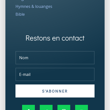
Hymnes & louanges
Bible
Restons en contact
S'ABONNER