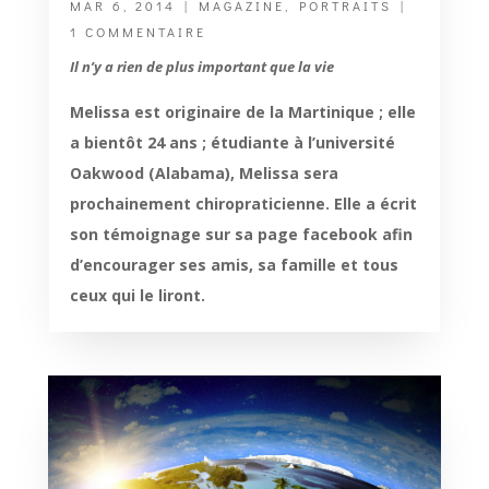
MAR 6, 2014
|
MAGAZINE
,
PORTRAITS
|
1 COMMENTAIRE
Il n’y a rien de plus important que la vie
Melissa est originaire de la Martinique ; elle
a bientôt 24 ans ; étudiante à l’université
Oakwood (Alabama), Melissa sera
prochainement chiropraticienne. Elle a écrit
son témoignage sur sa page facebook afin
d’encourager ses amis, sa famille et tous
ceux qui le liront.