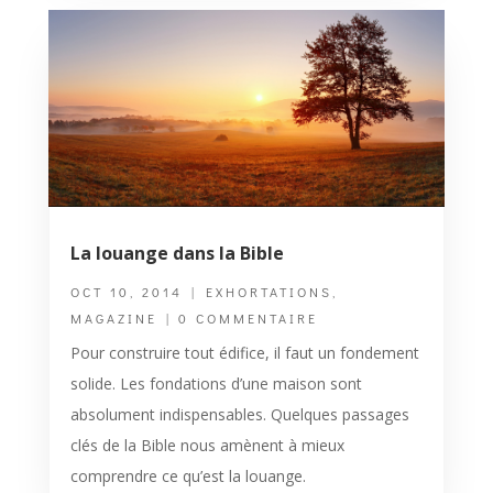
La louange dans la Bible
OCT 10, 2014
|
EXHORTATIONS
,
MAGAZINE
| 0 COMMENTAIRE
Pour construire tout édifice, il faut un fondement
solide. Les fondations d’une maison sont
absolument indispensables. Quelques passages
clés de la Bible nous amènent à mieux
comprendre ce qu’est la louange.