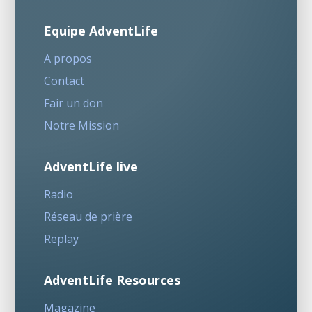
Equipe AdventLife
A propos
Contact
Fair un don
Notre Mission
AdventLife live
Radio
Réseau de prière
Replay
AdventLife Resources
Magazine