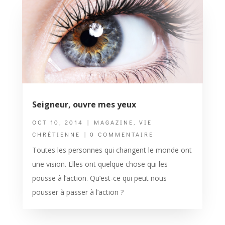
Seigneur, ouvre mes yeux
OCT 10, 2014
|
MAGAZINE
,
VIE
CHRÉTIENNE
| 0 COMMENTAIRE
Toutes les personnes qui changent le monde ont
une vision. Elles ont quelque chose qui les
pousse à l’action. Qu’est-ce qui peut nous
pousser à passer à l’action ?