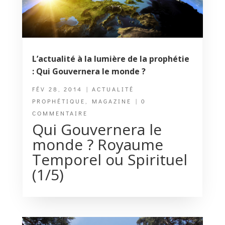
L’actualité à la lumière de la prophétie
: Qui Gouvernera le monde ?
FÉV 28, 2014
|
ACTUALITÉ
PROPHÉTIQUE
,
MAGAZINE
| 0
COMMENTAIRE
Qui Gouvernera le
monde ? Royaume
Temporel ou Spirituel
(1/5)