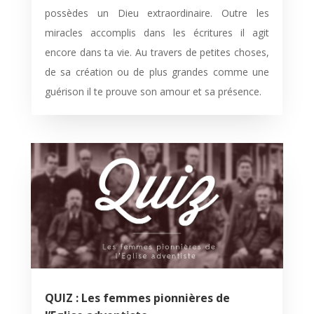
possèdes un Dieu extraordinaire. Outre les
miracles accomplis dans les écritures il agit
encore dans ta vie. Au travers de petites choses,
de sa création ou de plus grandes comme une
guérison il te prouve son amour et sa présence.
QUIZ : Les femmes pionnières de