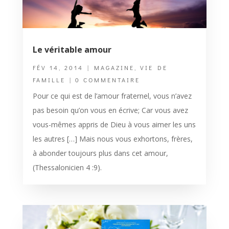
Le véritable amour
FÉV 14, 2014
|
MAGAZINE
,
VIE DE
FAMILLE
| 0 COMMENTAIRE
Pour ce qui est de l’amour fraternel, vous n’avez
pas besoin qu’on vous en écrive; Car vous avez
vous-mêmes appris de Dieu à vous aimer les uns
les autres […] Mais nous vous exhortons, frères,
à abonder toujours plus dans cet amour,
(Thessalonicien 4 :9).