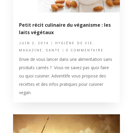
Petit récit culinaire du véganisme : les
laits végétaux
JUIN 2, 2014
|
HYGIÈNE DE VIE
,
MAGAZINE
,
SANTE
| 0 COMMENTAIRE
Envie de vous lancer dans une alimentation sans
produits carnés ? Vous ne savez pas quoi faire
ou quoi cuisiner. Adventlife vous propose des
recettes et des infos pratiques pour cuisiner
vegan.