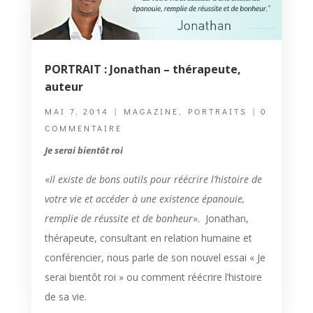
PORTRAIT : Jonathan – thérapeute,
auteur
MAI 7, 2014
|
MAGAZINE
,
PORTRAITS
| 0
COMMENTAIRE
Je serai bientôt roi
«
Il existe de bons outils pour réécrire l’histoire de
votre vie et accéder à une existence épanouie,
remplie de réussite et de bonheur
». Jonathan,
thérapeute, consultant en relation humaine et
conférencier, nous parle de son nouvel essai « Je
serai bientôt roi » ou comment réécrire l’histoire
de sa vie.