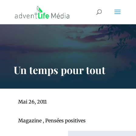
Un temps pour tout
Mai 26, 2011
Magazine
,
Pensées positives