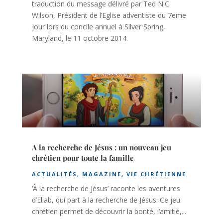
traduction du message délivré par Ted N.C.
Wilson, Président de l’Eglise adventiste du 7eme
jour lors du concile annuel à Silver Spring,
Maryland, le 11 octobre 2014.
A la recherche de Jésus : un nouveau jeu
chrétien pour toute la famille
ACTUALITÉS
,
MAGAZINE
,
VIE CHRÉTIENNE
‘À la recherche de Jésus’ raconte les aventures
d’Eliab, qui part à la recherche de Jésus. Ce jeu
chrétien permet de découvrir la bonté, l’amitié,...