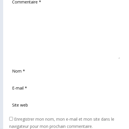
Enregistrer mon nom, mon e-mail et mon site dans le
navigateur pour mon prochain commentaire.