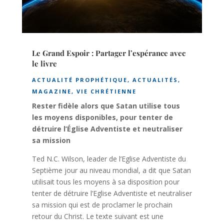
Le Grand Espoir : Partager l’espérance avec
le livre
ACTUALITÉ PROPHÉTIQUE
,
ACTUALITÉS
,
MAGAZINE
,
VIE CHRÉTIENNE
Rester fidèle alors que Satan utilise tous
les moyens disponibles, pour tenter de
détruire l’Église Adventiste et neutraliser
sa mission
Ted N.C. Wilson, leader de l’Eglise Adventiste du
Septième jour au niveau mondial, a dit que Satan
utilisait tous les moyens à sa disposition pour
tenter de détruire l’Eglise Adventiste et neutraliser
sa mission qui est de proclamer le prochain
retour du Christ. Le texte suivant est une