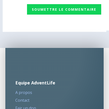
SOUMETTRE LE COMMENTAIRE
Equipe AdventLife
A propos
Contact
Fair un don