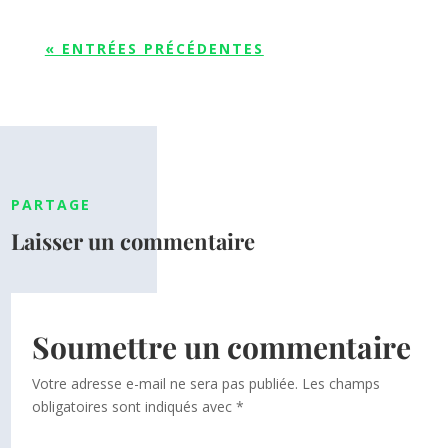
« ENTRÉES PRÉCÉDENTES
PARTAGE
Laisser un commentaire
Soumettre un commentaire
Votre adresse e-mail ne sera pas publiée.
Les champs
obligatoires sont indiqués avec
*