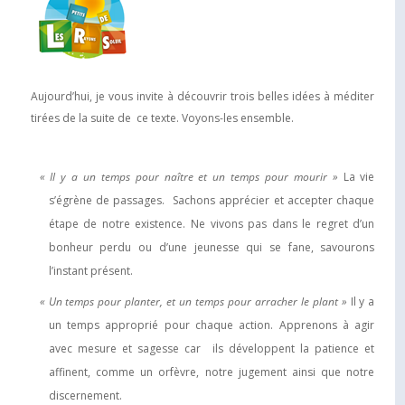
Aujourd’hui, je vous invite à découvrir trois belles idées à méditer
tirées de la suite de ce texte. Voyons-les ensemble.
« Il y a un temps pour naître et un temps pour mourir »
La vie
s’égrène de passages. Sachons apprécier et accepter chaque
étape de notre existence. Ne vivons pas dans le regret d’un
bonheur perdu ou d’une jeunesse qui se fane, savourons
l’instant présent.
« Un temps pour planter, et un temps pour arracher le plant »
Il y a
un temps approprié pour chaque action. Apprenons à agir
avec mesure et sagesse car ils développent la patience et
affinent, comme un orfèvre, notre jugement ainsi que notre
discernement.