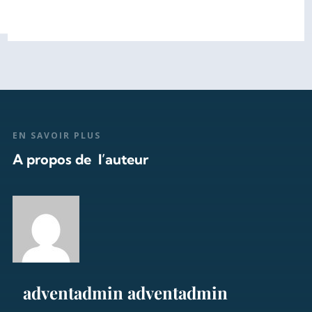
EN SAVOIR PLUS
A propos de l’auteur
adventadmin adventadmin