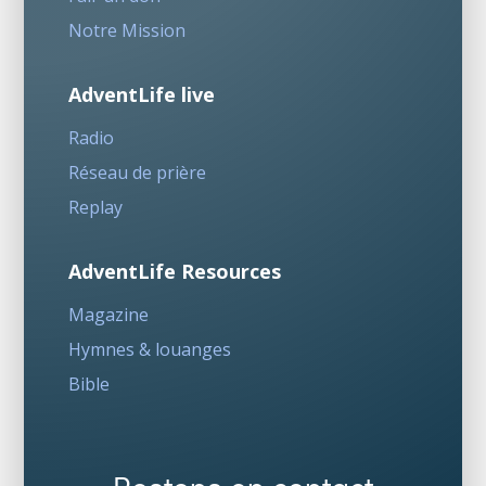
Notre Mission
AdventLife live
Radio
Réseau de prière
Replay
AdventLife Resources
Magazine
Hymnes & louanges
Bible