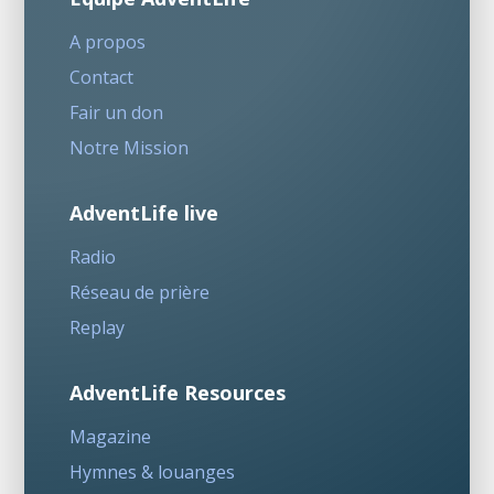
A propos
Contact
Fair un don
Notre Mission
AdventLife live
Radio
Réseau de prière
Replay
AdventLife Resources
Magazine
Hymnes & louanges