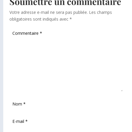
Soumettre un commentaire
Votre adresse e-mail ne sera pas publiée.
Les champs
obligatoires sont indiqués avec
*