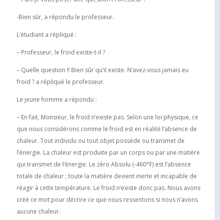
-Bien sûr, a répondu le professeur.
L’étudiant a répliqué :
– Professeur, le froid existe-t-il ?
– Quelle question !! Bien sûr qu’il existe. N’avez-vous jamais eu
froid ? a répliqué le professeur.
Le jeune homme a répondu :
– En fait, Monsieur, le froid n’existe pas. Selon une loi physique, ce
que nous considérons comme le froid est en réalité l’absence de
chaleur. Tout individu ou tout objet possède ou transmet de
l’énergie. La chaleur est produite par un corps ou par une matière
qui transmet de l’énergie. Le zéro Absolu (-460°F) est l’absence
totale de chaleur ; toute la matière devient inerte et incapable de
réagir à cette température. Le froid n’existe donc pas. Nous avons
créé ce mot pour décrire ce que nous ressentons si nous n’avons
aucune chaleur.