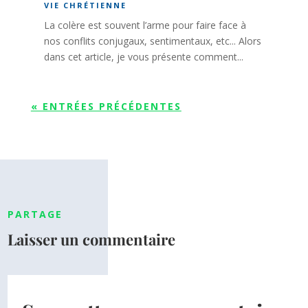
VIE CHRÉTIENNE
La colère est souvent l’arme pour faire face à
nos conflits conjugaux, sentimentaux, etc... Alors
dans cet article, je vous présente comment...
« ENTRÉES PRÉCÉDENTES
PARTAGE
Laisser un commentaire