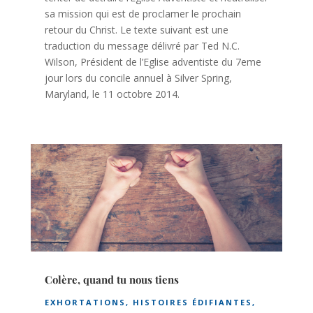
sa mission qui est de proclamer le prochain
retour du Christ. Le texte suivant est une
traduction du message délivré par Ted N.C.
Wilson, Président de l’Eglise adventiste du 7eme
jour lors du concile annuel à Silver Spring,
Maryland, le 11 octobre 2014.
Colère, quand tu nous tiens
EXHORTATIONS
,
HISTOIRES ÉDIFIANTES
,