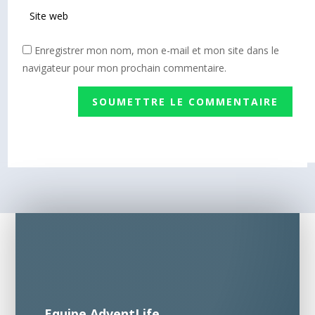
Enregistrer mon nom, mon e-mail et mon site dans le
navigateur pour mon prochain commentaire.
SOUMETTRE LE COMMENTAIRE
Equipe AdventLife