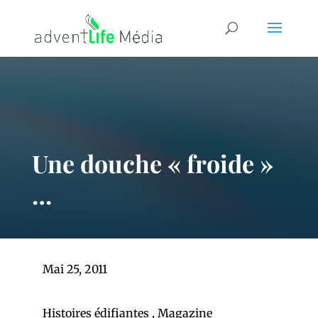
Une douche « froide »
…
Mai 25, 2011
Histoires édifiantes
,
Magazine