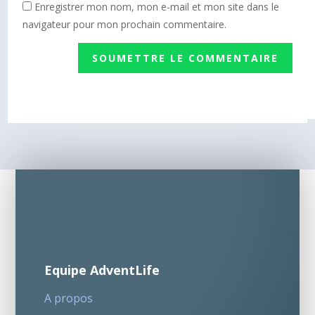
Enregistrer mon nom, mon e-mail et mon site dans le
navigateur pour mon prochain commentaire.
SOUMETTRE LE COMMENTAIRE
Equipe AdventLife
A propos