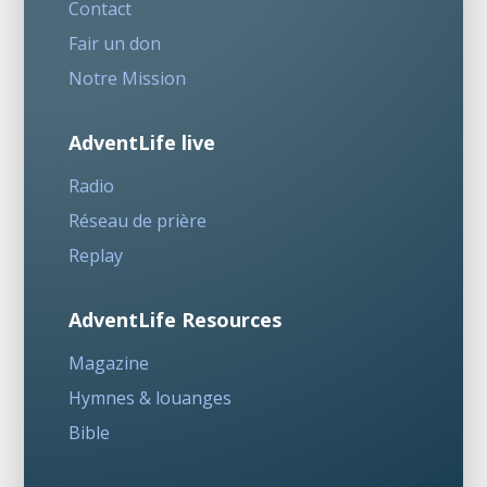
Contact
Fair un don
Notre Mission
AdventLife live
Radio
Réseau de prière
Replay
AdventLife Resources
Magazine
Hymnes & louanges
Bible