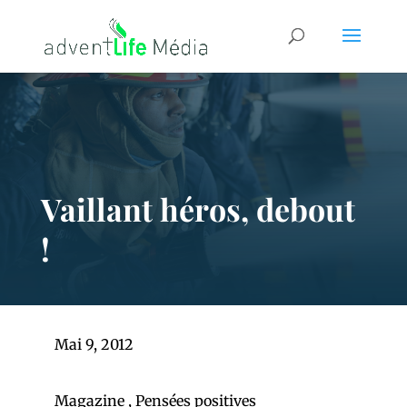
Vaillant héros, debout
!
Mai 9, 2012
Magazine
,
Pensées positives