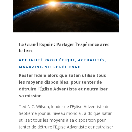
Le Grand Espoir : Partager l’espérance avec
le livre
ACTUALITÉ PROPHÉTIQUE
,
ACTUALITÉS
,
MAGAZINE
,
VIE CHRÉTIENNE
Rester fidèle alors que Satan utilise tous
les moyens disponibles, pour tenter de
détruire l’Église Adventiste et neutraliser
sa mission
Ted N.C. Wilson, leader de l’Eglise Adventiste du
Septième jour au niveau mondial, a dit que Satan
utilisait tous les moyens à sa disposition pour
tenter de détruire l’Eglise Adventiste et neutraliser