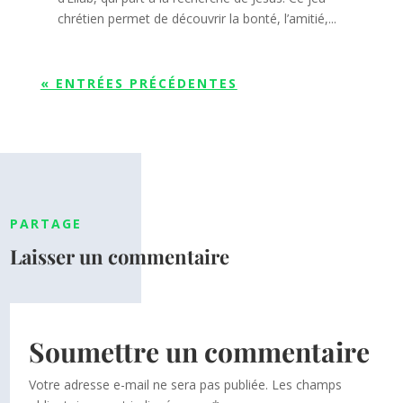
chrétien permet de découvrir la bonté, l’amitié,...
« ENTRÉES PRÉCÉDENTES
PARTAGE
Laisser un commentaire
Soumettre un commentaire
Votre adresse e-mail ne sera pas publiée.
Les champs