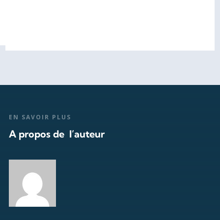
EN SAVOIR PLUS
A propos de l’auteur